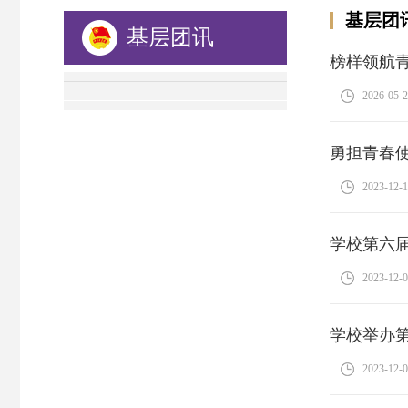
基层团
基层团讯
榜样领航
2026-05-
勇担青春
2023-12-
学校第六
2023-12-
学校举办第
2023-12-