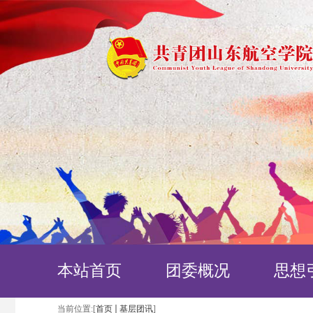
本站首页
团委概况
思想
当前位置:[
首页
基层团讯
]