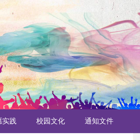
愿实践
校园文化
通知文件