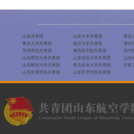
山东共青团
山东大学共青团
青岛
鲁东大学共青团
临沂大学共青团
潍坊
菏泽学院共青团
潍坊医学院共青团
济宁
山东师范大学共青团
山东农业大学共青团
山东
山东财经大学共青团
青岛农业大学共青团
齐鲁
山东交通学院共青团
山东艺术学院共青团