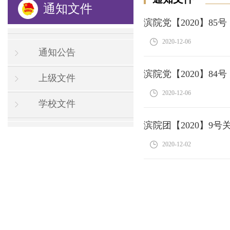
通知文件
滨院党【2020】8
2020-12-06
通知公告
滨院党【2020】8
上级文件
2020-12-06
学校文件
滨院团【2020】
2020-12-02