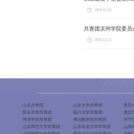
2020-12-23
共青团滨州学院委员
2020-12-21
山东共青团
山东大学共青团
青岛
鲁东大学共青团
临沂大学共青团
潍坊
菏泽学院共青团
潍坊医学院共青团
济宁
山东师范大学共青团
山东农业大学共青团
山东
山东财经大学共青团
青岛农业大学共青团
齐鲁