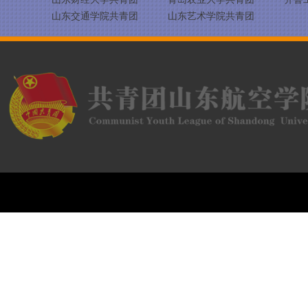
山东交通学院共青团
山东艺术学院共青团