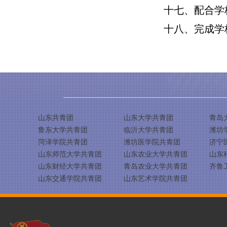
十七、配合学
十八、完成学
山东共青团
山东大学共青团
青岛
鲁东大学共青团
临沂大学共青团
潍坊
菏泽学院共青团
潍坊医学院共青团
济宁
山东师范大学共青团
山东农业大学共青团
山东
山东财经大学共青团
青岛农业大学共青团
齐鲁
山东交通学院共青团
山东艺术学院共青团