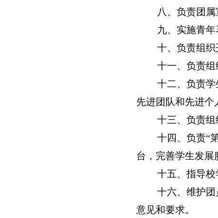
八、负责团属
九、实施青年
十、负责组织
十一、负责组
十二、负责学
先进团队和先进个
十三、负责组
十四、负责
“
台，完善学生发展
十五、指导校
十六、维护团
意见和要求。