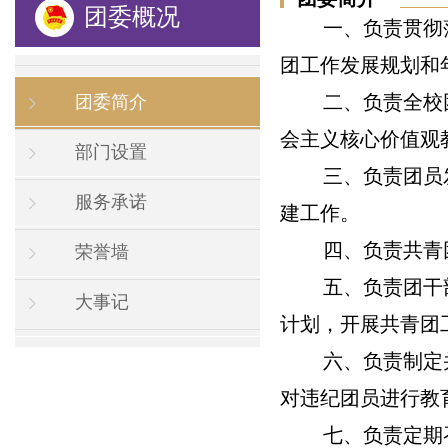
团委概况
一、负责贯彻
团工作发展规划和
二、负责全校
团委简介
会主义核心价值观
部门设置
三、负责团员
服务承诺
建工作。
四、负责共青
荣誉墙
五、负责团干
大事记
计划，开展共青团
六、负责制定
对违纪团员进行教
七、负责定期