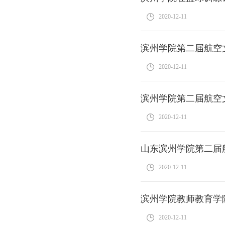
2020-12-11
滨州学院第二届航空
2020-12-11
滨州学院第二届航空
2020-12-11
山东滨州学院第二届
2020-12-11
滨州学院教师教育学
2020-12-11