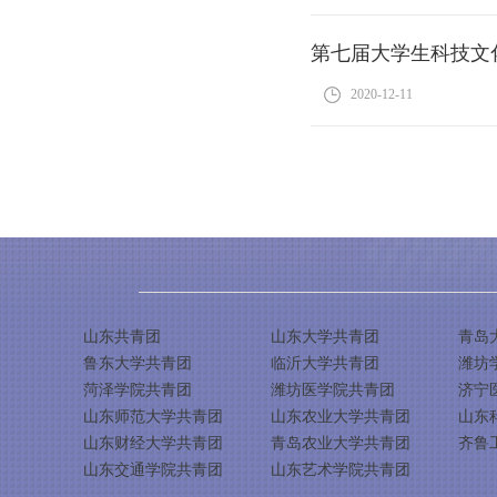
第七届大学生科技文
2020-12-11
山东共青团
山东大学共青团
青岛
鲁东大学共青团
临沂大学共青团
潍坊
菏泽学院共青团
潍坊医学院共青团
济宁
山东师范大学共青团
山东农业大学共青团
山东
山东财经大学共青团
青岛农业大学共青团
齐鲁
山东交通学院共青团
山东艺术学院共青团