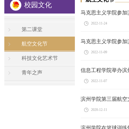
校园文化
马克思主义学院参加
2022-11-24
第二课堂
马克思主义学院参加
航空文化节
2022-11-09
科技文化艺术节
信息工程学院举办滨
青年之声
2022-11-07
滨州学院第三届航空
2020-12-11
滨州学院在篮球训练