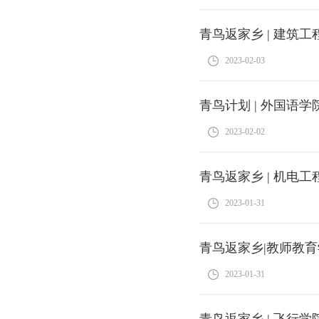
青鸟返家乡 | 建筑
2023-02-03
青鸟计划 | 外国语
2023-02-02
青鸟返家乡 | 机电
2023-01-31
青鸟返家乡|教师教育
2023-01-31
青鸟返家乡 | 飞行