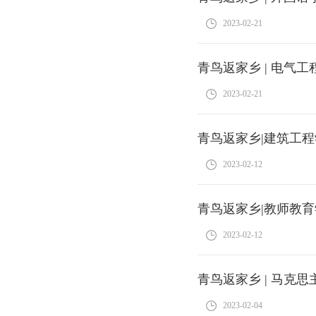
2023-02-21
青鸟返家乡 | 电气
2023-02-21
青鸟返家乡|建筑工
2023-02-12
青鸟返家乡|教师教育
2023-02-12
青鸟返家乡 | 马克
2023-02-04