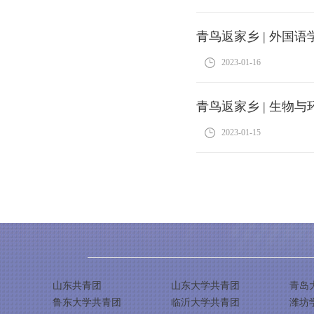
青鸟返家乡 | 外国
2023-01-16
青鸟返家乡 | 生物
2023-01-15
山东共青团
山东大学共青团
青岛
鲁东大学共青团
临沂大学共青团
潍坊