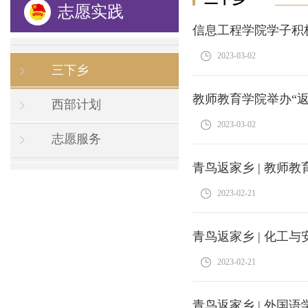
志愿实践
信息工程学院学子积
2023-03-02
三下乡
教师教育学院举办“
西部计划
2023-03-02
志愿服务
青鸟返家乡 | 教师
2023-02-21
青鸟返家乡 | 化工
2023-02-21
青鸟返家乡 | 外国