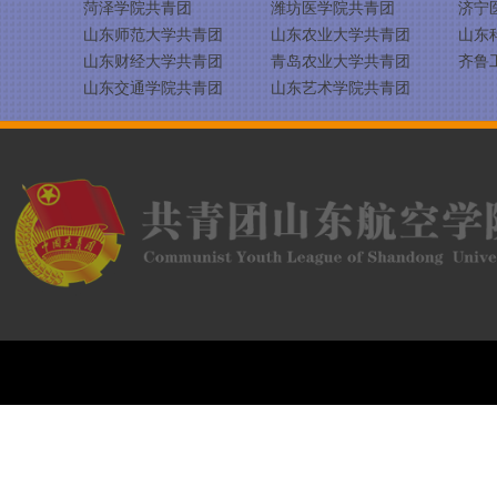
菏泽学院共青团
潍坊医学院共青团
济宁
山东师范大学共青团
山东农业大学共青团
山东
山东财经大学共青团
青岛农业大学共青团
齐鲁
山东交通学院共青团
山东艺术学院共青团