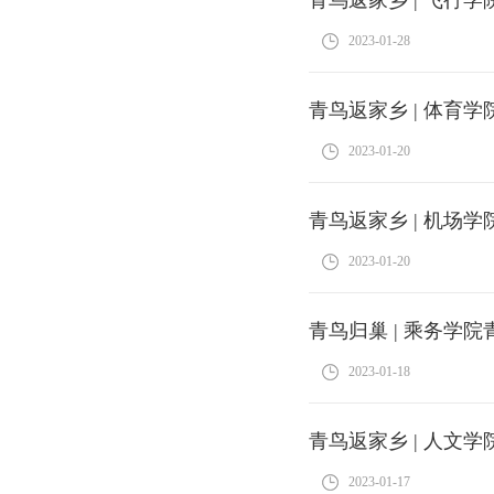
2023-01-28
青鸟返家乡 | 体育
2023-01-20
青鸟返家乡 | 机场
2023-01-20
青鸟归巢 | 乘务学
2023-01-18
青鸟返家乡 | 人文
2023-01-17