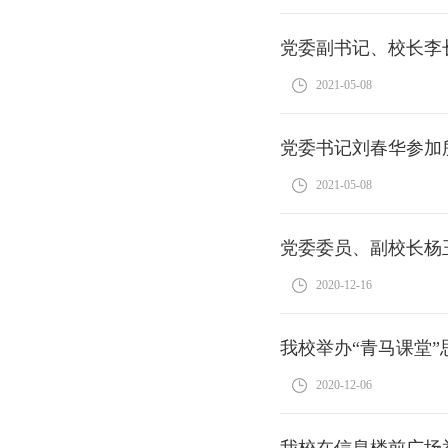
党委副书记、校长李
2021-05-08
党委书记刘春华参加
2021-05-08
党委委员、副校长杨
2020-12-16
我校举办“青马课堂
2020-12-06
我校在信息楼前广场