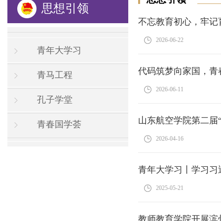
思想引领
不忘教育初心，牢记
2026-06-22
青年大学习
代码筑梦向家国，青春
青马工程
2026-06-11
孔子学堂
山东航空学院第二届
青春国学荟
2026-04-16
青年大学习丨学习习
2025-05-21
教师教育学院开展滨