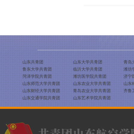
山东共青团
山东大学共青团
青岛
鲁东大学共青团
临沂大学共青团
潍坊
菏泽学院共青团
潍坊医学院共青团
济宁
山东师范大学共青团
山东农业大学共青团
山东
山东财经大学共青团
青岛农业大学共青团
齐鲁
山东交通学院共青团
山东艺术学院共青团