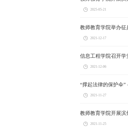
2025-05-21
教师教育学院举办征
2021-12-17
信息工程学院召开学
2021-12-06
“撑起法律的保护伞
2021-11-27
教师教育学院开展滨
2021-11-25