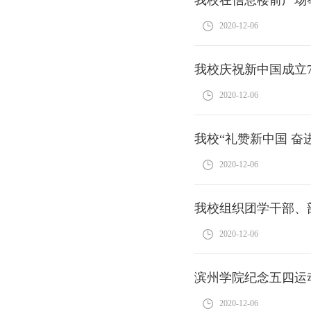
2020-12-06
我校庆祝新中国成立
2020-12-06
我校“礼赞新中国 
2020-12-06
我校组织团学干部、
2020-12-06
滨州学院纪念五四运动
2020-12-06