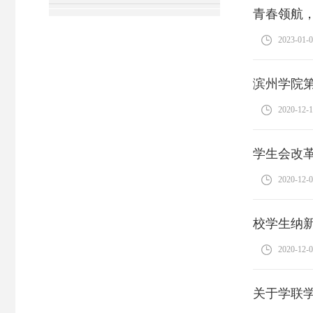
青春领航
2023-01-
滨州学院
2020-12-
学生会改
2020-12-
校学生纳
2020-12-
关于学联