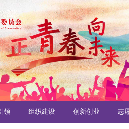
引领
组织建设
创新创业
志