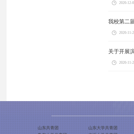
2020-12-
我校第二
2020-11-
关于开展
2020-11-
山东共青团
山东大学共青团