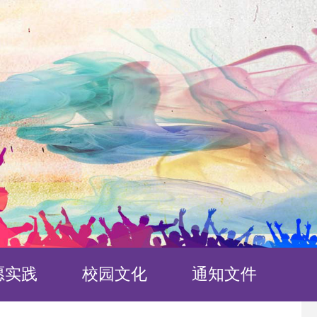
愿实践
校园文化
通知文件