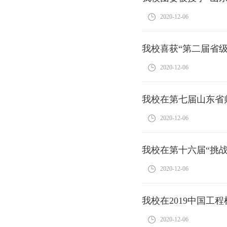
2020-12-06
我校喜获“第二届省
2020-12-06
我校在第七届山东省
2020-12-06
我校在第十六届“挑
2020-12-06
我校在2019中国工
2020-12-06