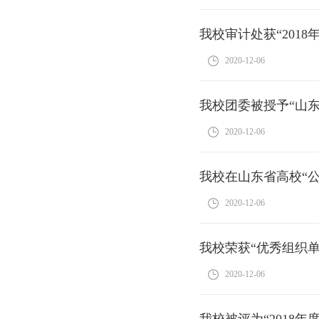
我校审计处获“201
2020-12-06
我校团委被授予“山
2020-12-06
我校在山东省高校“公
2020-12-06
我校荣获“优秀组织单
2020-12-06
我校被评为“2018