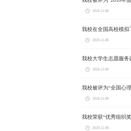
2020-12-06
我校在全国高校模拟
2020-12-06
我校大学生志愿服务
2020-12-06
我校被评为“全国心
2020-12-06
我校荣获“优秀组织奖
2020-12-06