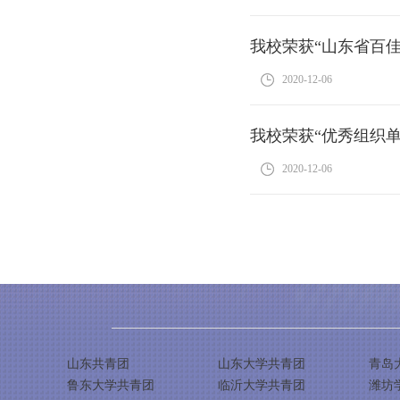
我校荣获“山东省百
2020-12-06
我校荣获“优秀组织单
2020-12-06
山东共青团
山东大学共青团
青岛
鲁东大学共青团
临沂大学共青团
潍坊