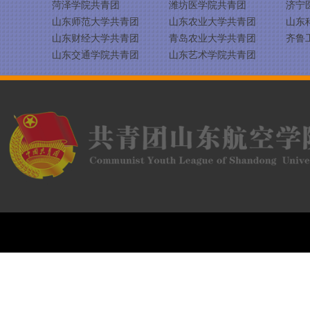
菏泽学院共青团
潍坊医学院共青团
济宁
山东师范大学共青团
山东农业大学共青团
山东
山东财经大学共青团
青岛农业大学共青团
齐鲁
山东交通学院共青团
山东艺术学院共青团