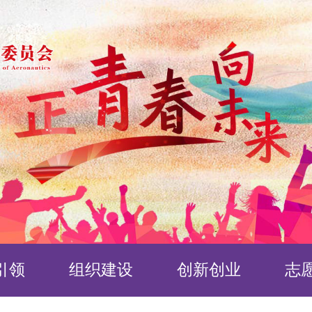
引领
组织建设
创新创业
志