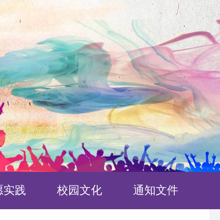
愿实践
校园文化
通知文件