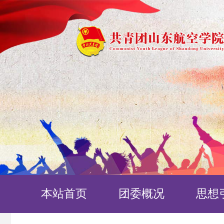
本站首页
团委概况
思想