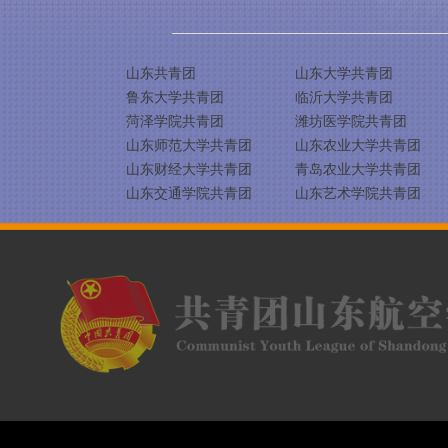
山东共青团
山东大学共青团
鲁东大学共青团
临沂大学共青团
菏泽学院共青团
潍坊医学院共青团
山东师范大学共青团
山东农业大学共青团
山东财经大学共青团
青岛农业大学共青团
山东交通学院共青团
山东艺术学院共青团