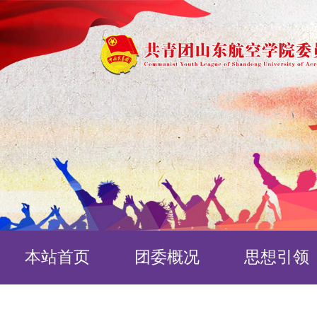
本站首页
团委概况
思想引领