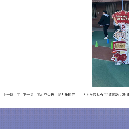
上一篇：
无
下一篇：
同心齐奋进，聚力乐同行—— 人文学院举办“品德育韵，雅