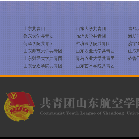
山东共青团
山东大学共青团
青岛
鲁东大学共青团
临沂大学共青团
潍坊
菏泽学院共青团
潍坊医学院共青团
济宁
山东师范大学共青团
山东农业大学共青团
山东
山东财经大学共青团
青岛农业大学共青团
齐鲁
山东交通学院共青团
山东艺术学院共青团