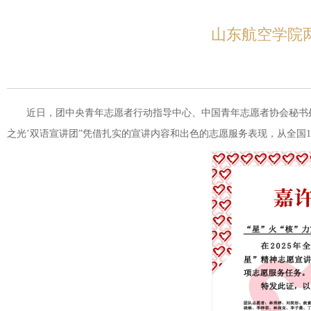
山东航空学院
近日，团中央青年志愿者行动指导中心、中国青年志愿者协会秘书处公布
之光’双语宣讲团”凭借扎实的宣讲内容和出色的志愿服务表现，从全国1