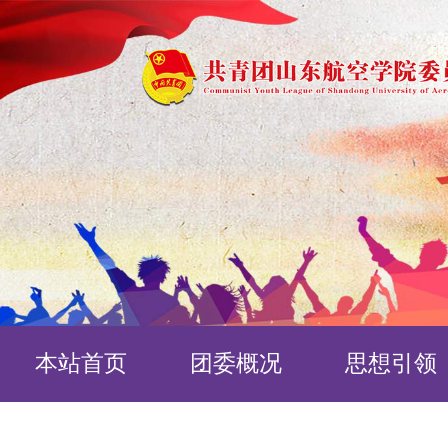
本站首页
团委概况
思想引领