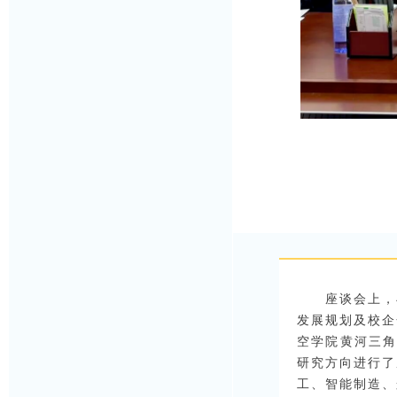
座谈会上，
发展规划及校企
空学院
黄河三角
研究方向进行了
工、智能制造、