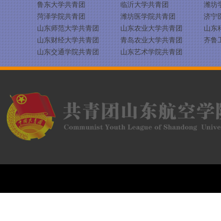
鲁东大学共青团
临沂大学共青团
潍坊
菏泽学院共青团
潍坊医学院共青团
济宁
山东师范大学共青团
山东农业大学共青团
山东
山东财经大学共青团
青岛农业大学共青团
齐鲁
山东交通学院共青团
山东艺术学院共青团