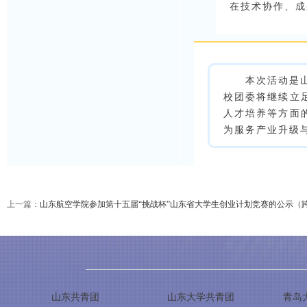
在技术协作、成
本次活动是
校团委将继续立
人才培养等方面
为服务产业升级
上一篇：
山东航空学院参加第十五届“挑战杯”山东省大学生创业计划竞赛的公示（
山东共青团
山东大学共青团
青岛