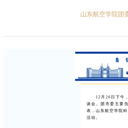
山东航空学院团
12月26日下
谈会。团市委主要
表，山东航空学院科
活动。