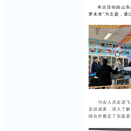
本次活动由山东
梦未来”为主题，通
与会人员走进飞
实训成果，深入了解
续合作奠定了实践基