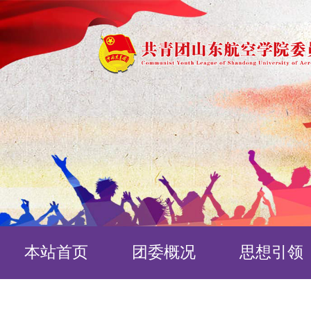
本站首页
团委概况
思想引领