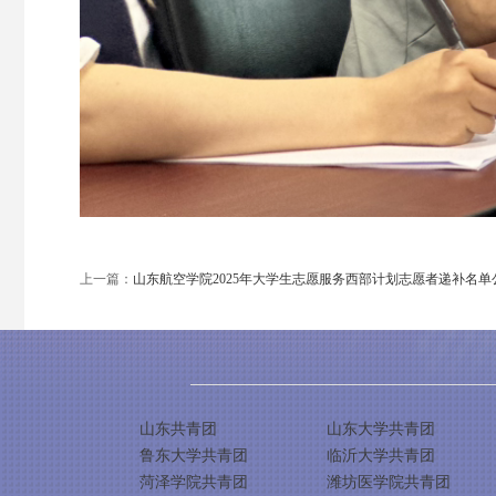
上一篇：
山东航空学院2025年大学生志愿服务西部计划志愿者递补名单
山东共青团
山东大学共青团
鲁东大学共青团
临沂大学共青团
菏泽学院共青团
潍坊医学院共青团