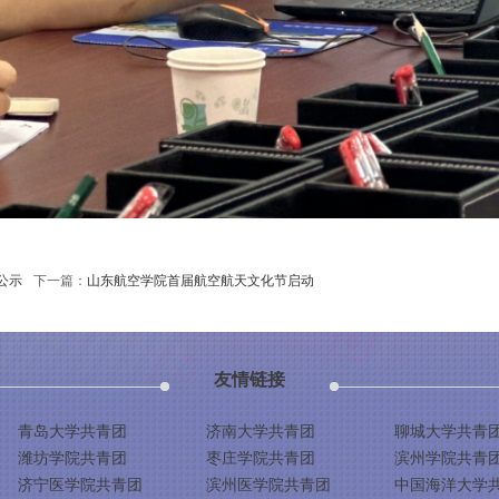
公示
下一篇：
山东航空学院首届航空航天文化节启动
友情链接
青岛大学共青团
济南大学共青团
聊城大学共青
潍坊学院共青团
枣庄学院共青团
滨州学院共青
济宁医学院共青团
滨州医学院共青团
中国海洋大学