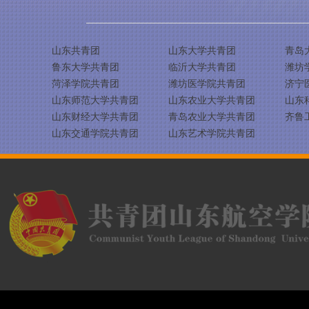
山东共青团
山东大学共青团
青岛
鲁东大学共青团
临沂大学共青团
潍坊
菏泽学院共青团
潍坊医学院共青团
济宁
山东师范大学共青团
山东农业大学共青团
山东
山东财经大学共青团
青岛农业大学共青团
齐鲁
山东交通学院共青团
山东艺术学院共青团