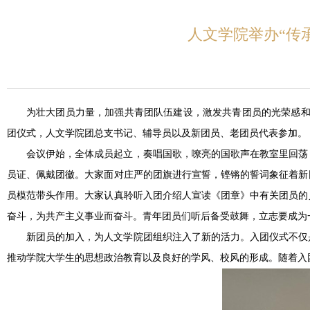
人文学院举办“传
为壮大团员力量，加强共青团队伍建设，激发共青团员的光荣感
团仪式
，
人文学院团总支书记、辅导员
以及新团员
、
老团员代表
参加。
会议伊始，全体成员起立，奏唱国歌，
嘹亮的国歌
声
在教室里回荡
员证、佩戴团徽。大家面对庄严的团旗进行宣誓，
铿锵的誓词
象征着
新
员模范带头作用。
大家认真聆听入团
介绍人宣读《团章》中有关团员的
奋斗，为共产主义事业而奋斗
。
青年团员们听后备受鼓舞，立志要成为
新团员的加入，为人文学院团组织注入了新的活力。入团仪式不仅
推动学院大学生的思想政治教育以及良好的学风、校风的形成。
随着入