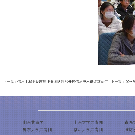
上一篇：
信息工程学院志愿服务团队赴沾开展信息技术进课堂宣讲
下一篇：
滨州
山东共青团
山东大学共青团
青岛
鲁东大学共青团
临沂大学共青团
潍坊