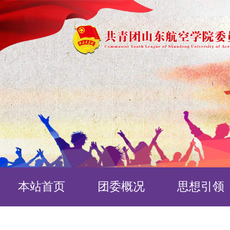
本站首页
团委概况
思想引领