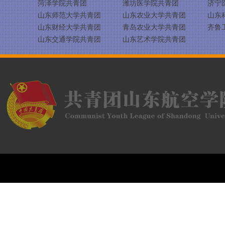
菏泽学院共青团
潍坊医学院共青团
济宁
山东师范大学共青团
山东农业大学共青团
山东
山东财经大学共青团
青岛农业大学共青团
齐鲁
山东交通学院共青团
山东艺术学院共青团