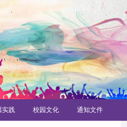
愿实践
校园文化
通知文件