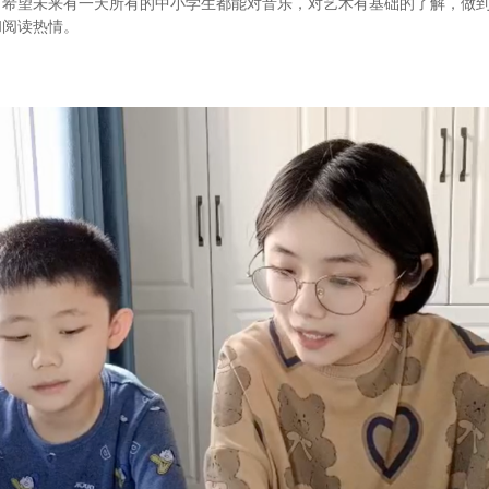
，希望未来有一天所有的中小学生都能对音乐，对艺术有基础的了解，做
和阅读热情。