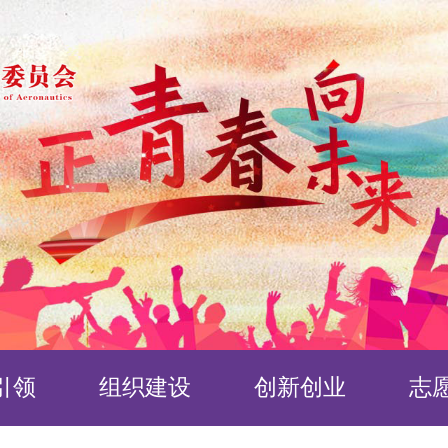
引领
组织建设
创新创业
志