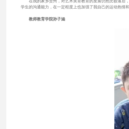
在我的家乡贵州，对艺术美育教育的发展仍然比较落后
学生的沟通能力，在一定程度上也加强了我自己的运动热情
教师教育学院
孙子涵