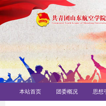
本站首页
团委概况
思想