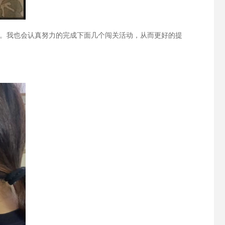
。我也会认真努力的完成下面几个闯关活动，从而更好的提