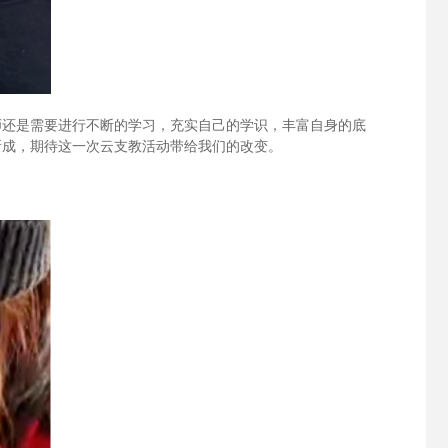
师还是需要进行不断的学习，充实自己的学识，丰富自身的底
所成，期待这一次云支教活动带给我们的改变。