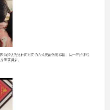
是因为我认为这种面对面的方式更能传递感情。从一开始课程
本身重要得多。