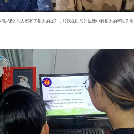
和讲课的能力都有了很大的提升，对我在以后的生活中有很大的帮助作用