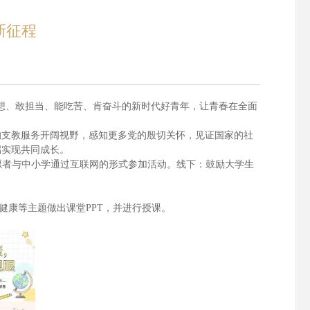
新征程
想、敢担当、能吃苦、肯奋斗的新时代好青年，让青春在全面
的支教服务开阔视野，感知更多党的殷切关怀，见证国家的社
端实现共同成长。
愿者与中小学通过互联网的形式参加活动。
线下：鼓励大学生
、健康等主题做出课堂
PPT
，并进行授课。