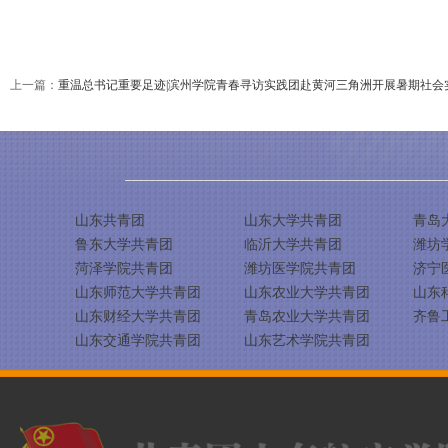
上一篇：
重温总书记重要足迹|滨州学院青春寻访实践团赴黄河三角洲开展暑期社会
山东共青团
山东大学共青团
青岛
鲁东大学共青团
临沂大学共青团
潍坊
菏泽学院共青团
潍坊医学院共青团
济宁
山东师范大学共青团
山东农业大学共青团
山东
山东财经大学共青团
青岛农业大学共青团
齐鲁
山东交通学院共青团
山东艺术学院共青团