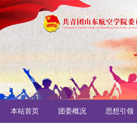
本站首页
团委概况
思想引领