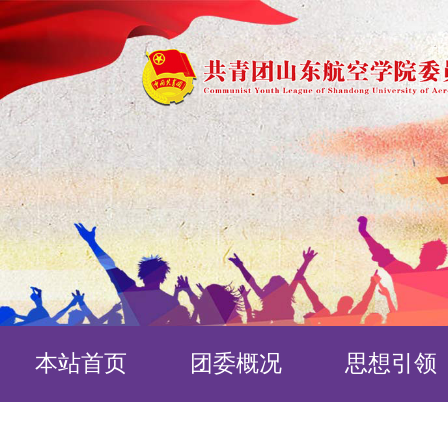
本站首页
团委概况
思想引领