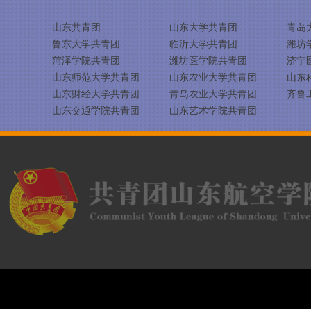
山东共青团
山东大学共青团
青岛
鲁东大学共青团
临沂大学共青团
潍坊
菏泽学院共青团
潍坊医学院共青团
济宁
山东师范大学共青团
山东农业大学共青团
山东
山东财经大学共青团
青岛农业大学共青团
齐鲁
山东交通学院共青团
山东艺术学院共青团