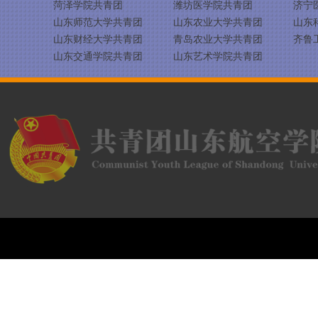
菏泽学院共青团
潍坊医学院共青团
济宁
山东师范大学共青团
山东农业大学共青团
山东
山东财经大学共青团
青岛农业大学共青团
齐鲁
山东交通学院共青团
山东艺术学院共青团