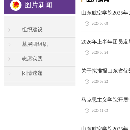
图片新闻
山东航空学院2025
2025-06-08
组织建设
2026年上半年团员
基层团组织
2026-05-24
志愿实践
关于拟推报山东省优
团情速递
2026-03-22
马克思主义学院开展
2025-11-03
山东航空学院202