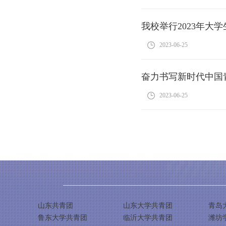
我校举行2023年大
2023-06-25
奋力书写新时代中国
2023-06-25
山东共青团
山东大学共青团
青岛
鲁东大学共青团
临沂大学共青团
潍坊