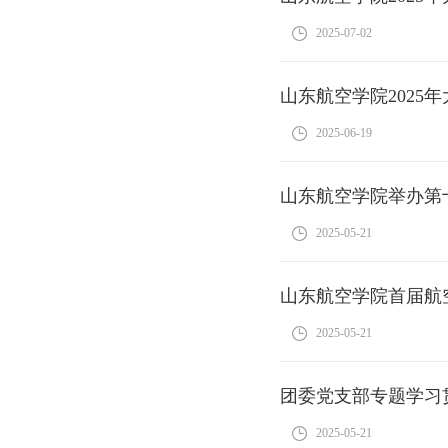
2025-07-02
山东航空学院202
2025-06-19
山东航空学院举办第
2025-05-21
山东航空学院首届航
2025-05-21
团委党支部专题学习
2025-05-21