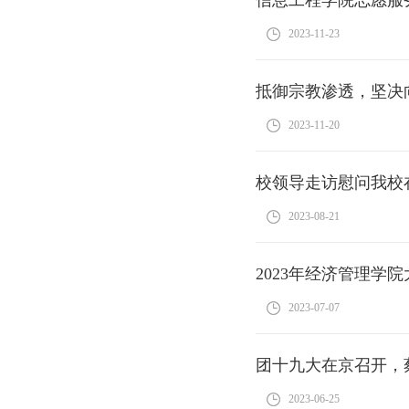
2023-11-23
抵御宗教渗透，坚决
2023-11-20
校领导走访慰问我校
2023-08-21
2023年经济管理
2023-07-07
团十九大在京召开，
2023-06-25