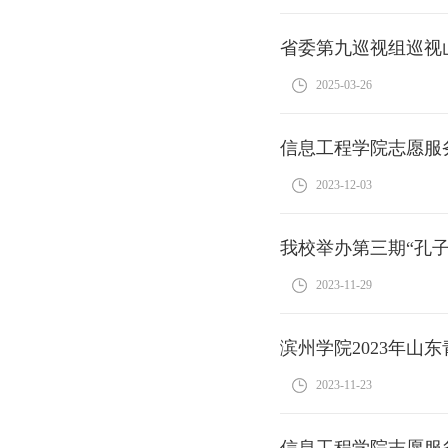
省委第九巡视组巡视
2025-03-26
信息工程学院志愿服
2023-12-03
我校举办第三期“孔
2023-11-29
滨州学院2023年山
2023-11-23
信息工程学院志愿服